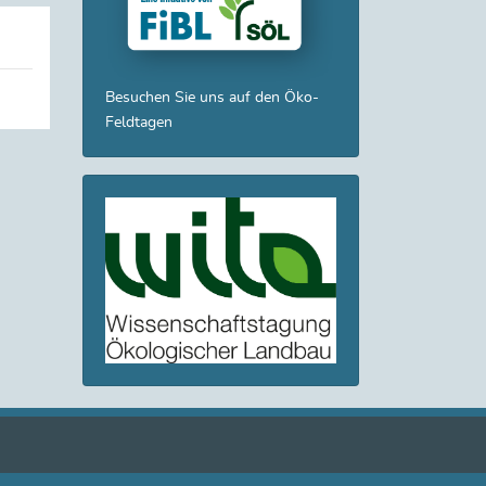
Besuchen Sie uns auf den
Öko-
Feldtagen