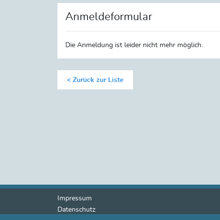
Anmeldeformular
Die Anmeldung ist leider nicht mehr möglich.
Zurück zur Liste
Impressum
Datenschutz