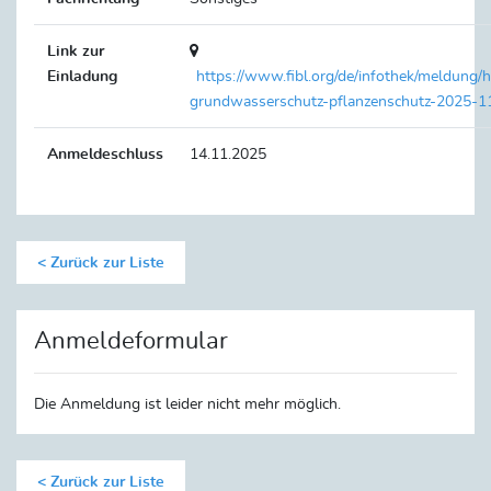
Link zur
Einladung
https://www.fibl.org/de/infothek/meldung/
grundwasserschutz-pflanzenschutz-2025-1
Anmeldeschluss
14.11.2025
Zurück zur Liste
Anmeldeformular
Die Anmeldung ist leider nicht mehr möglich.
Zurück zur Liste