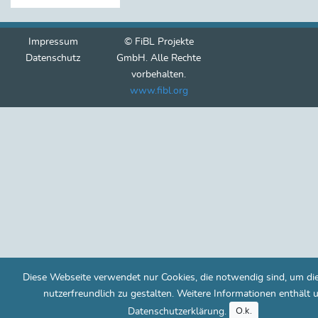
Impressum
© FiBL Projekte
Datenschutz
GmbH. Alle Rechte
vorbehalten.
www.fibl.org
Diese Webseite verwendet nur Cookies, die notwendig sind, um di
nutzerfreundlich zu gestalten. Weitere Informationen enthält 
Datenschutzerklärung
.
O.k.